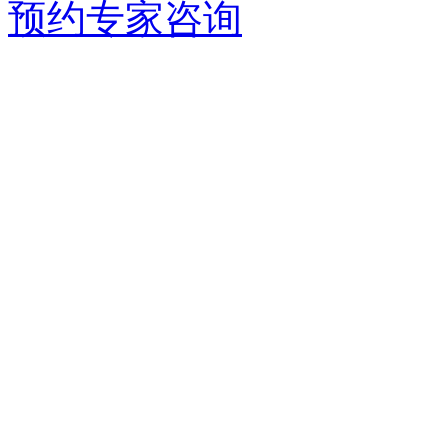
预约专家咨询