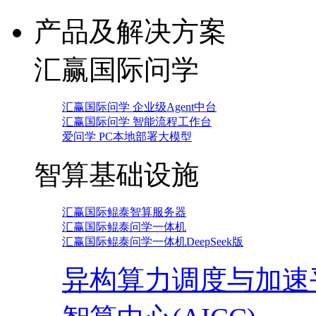
产品及解决方案
汇赢国际问学
汇赢国际问学 企业级Agent中台
汇赢国际问学 智能流程工作台
爱问学 PC本地部署大模型
智算基础设施
汇赢国际鲲泰智算服务器
汇赢国际鲲泰问学一体机
汇赢国际鲲泰问学一体机DeepSeek版
异构算力调度与加速