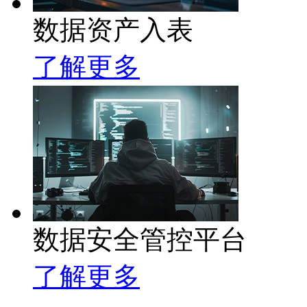
数据资产入表
了解更多
数据安全管控平台
了解更多