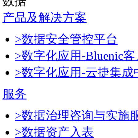
数据
产品及解决方案
>数据安全管控平台
>数字化应用-Blueni
>数字化应用-云捷集成
服务
>数据治理咨询与实施
>数据资产入表