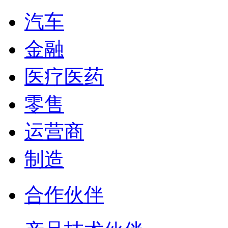
汽车
金融
医疗医药
零售
运营商
制造
合作伙伴